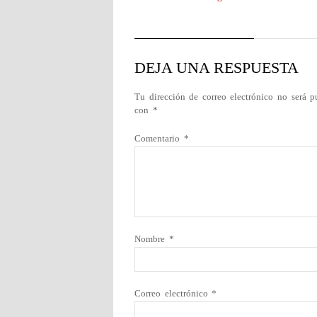
DEJA UNA RESPUESTA
Tu dirección de correo electrónico no será p
con
*
Comentario
*
Nombre
*
Correo electrónico
*