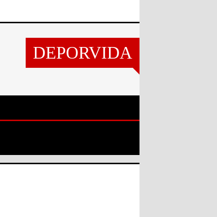
DEPORVIDA