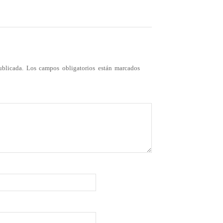
ublicada.
Los campos obligatorios están marcados