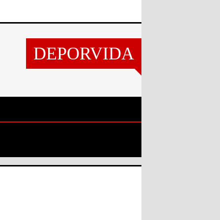
DEPORVIDA