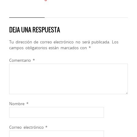
DEJA UNA RESPUESTA
Tu dirección de correo electrónico no será publicada.
Los
campos obligatorios están marcados con
*
Comentario
*
Nombre
*
Correo electrónico
*