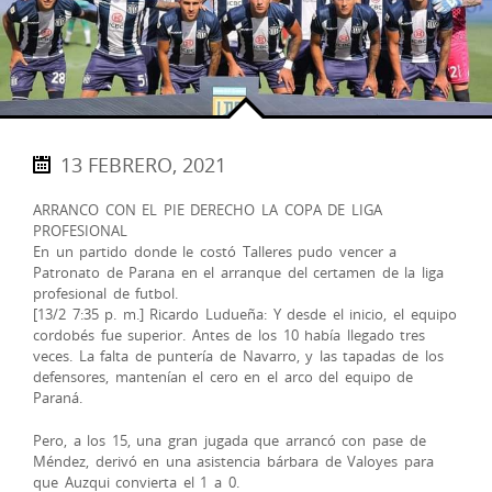
13 FEBRERO, 2021
ARRANCO CON EL PIE DERECHO LA COPA DE LIGA
PROFESIONAL
En un partido donde le costó Talleres pudo vencer a
Patronato de Parana en el arranque del certamen de la liga
profesional de futbol.
[13/2 7:35 p. m.] Ricardo Ludueña: Y desde el inicio, el equipo
cordobés fue superior. Antes de los 10 había llegado tres
veces. La falta de puntería de Navarro, y las tapadas de los
defensores, mantenían el cero en el arco del equipo de
Paraná.
Pero, a los 15, una gran jugada que arrancó con pase de
Méndez, derivó en una asistencia bárbara de Valoyes para
que Auzqui convierta el 1 a 0.