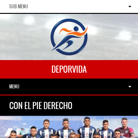
SUB MENU
DEPORVIDA
MENU
CON EL PIE DERECHO