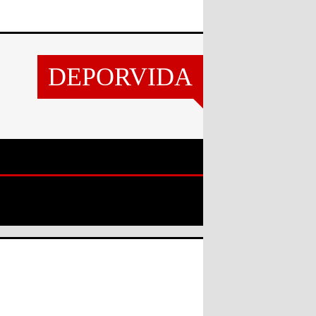
DEPORVIDA