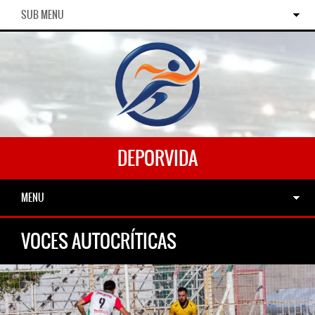
SUB MENU
DEPORVIDA
MENU
VOCES AUTOCRÍTICAS