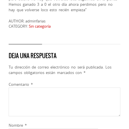
Hemos ganado 3 a 0 el otro día ahora perdimos pero no
hay que volverse loco esto recién empieza”
AUTHOR: adminfarias
CATEGORY:
Sin categoría
DEJA UNA RESPUESTA
Tu dirección de correo electrónico no será publicada.
Los
campos obligatorios están marcados con
*
Comentario
*
Nombre
*