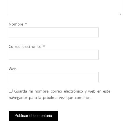
Nombre
*
Correo electrónico
*
Web
Guarda mi nombre, correo electrónico y web en este
navegador para la próxima vez que comente.