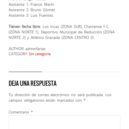
Asistente 1: Franco Marín
Asistente 2: Bruno Gómez
Asistente 3: Luis Fuentes
Tienen fecha libre
: Los Incas (ZONA SUR), Charrense F.C.
(ZONA NORTE 1), Deportivo Municipal de Reducción (ZONA
NORTE 2) y Atlético Granada (ZONA CENTRO 2).
AUTHOR: adminfarias
CATEGORY:
Sin categoría
DEJA UNA RESPUESTA
Tu dirección de correo electrónico no será publicada.
Los
campos obligatorios están marcados con
*
Comentario
*