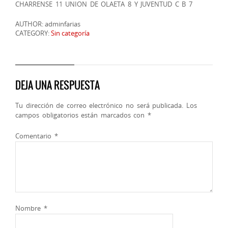
CHARRENSE 11 UNION DE OLAETA 8 Y JUVENTUD C B 7
AUTHOR: adminfarias
CATEGORY:
Sin categoría
DEJA UNA RESPUESTA
Tu dirección de correo electrónico no será publicada.
Los
campos obligatorios están marcados con
*
Comentario
*
Nombre
*