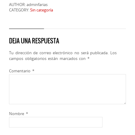
AUTHOR: adminfarias
CATEGORY:
Sin categoría
DEJA UNA RESPUESTA
Tu dirección de correo electrónico no será publicada.
Los
campos obligatorios están marcados con
*
Comentario
*
Nombre
*