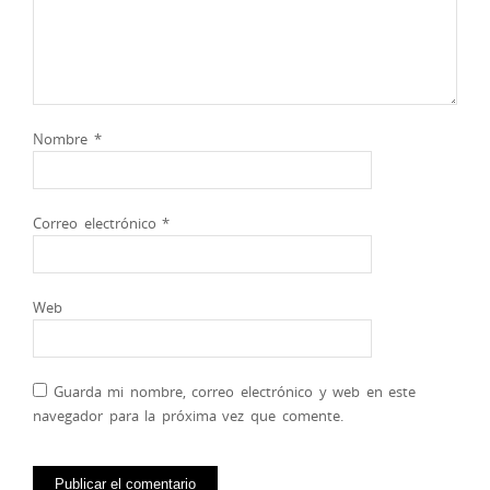
Nombre
*
Correo electrónico
*
Web
Guarda mi nombre, correo electrónico y web en este
navegador para la próxima vez que comente.