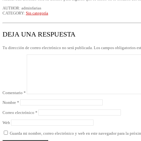
AUTHOR: adminfarias
CATEGORY:
Sin categoría
DEJA UNA RESPUESTA
Tu dirección de correo electrónico no será publicada.
Los campos obligatorios e
Comentario
*
Nombre
*
Correo electrónico
*
Web
Guarda mi nombre, correo electrónico y web en este navegador para la próxi