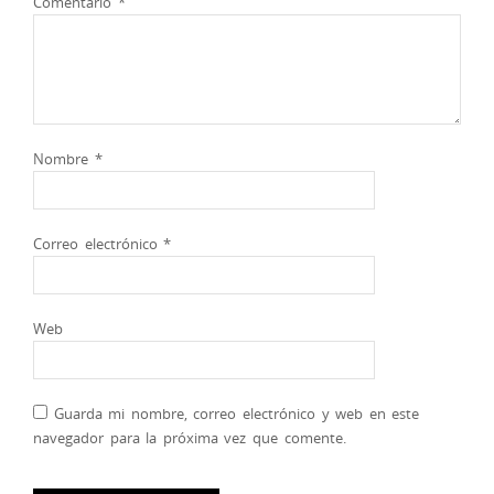
Comentario
*
Nombre
*
Correo electrónico
*
Web
Guarda mi nombre, correo electrónico y web en este
navegador para la próxima vez que comente.