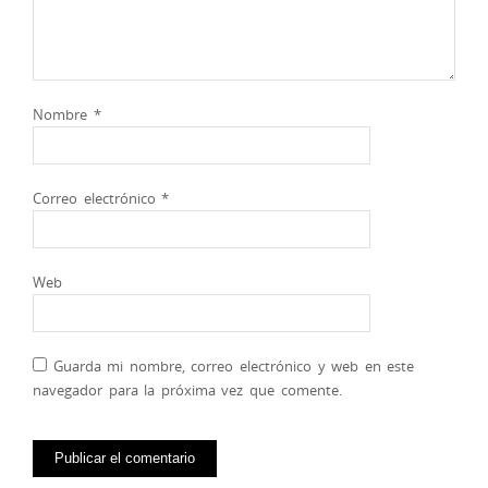
Nombre
*
Correo electrónico
*
Web
Guarda mi nombre, correo electrónico y web en este
navegador para la próxima vez que comente.