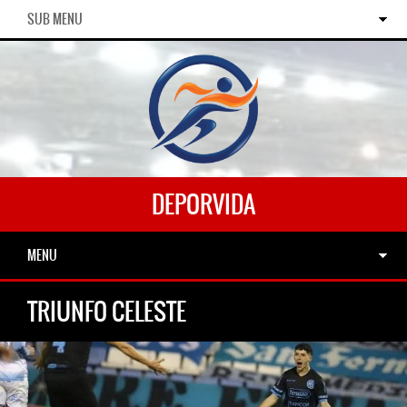
SUB MENU
DEPORVIDA
MENU
TRIUNFO CELESTE