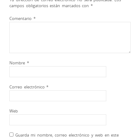
campos obligatorios están marcados con
*
Comentario
*
Nombre
*
Correo electrónico
*
Web
Guarda mi nombre, correo electrónico y web en este