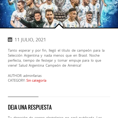
11 JULIO, 2021
Tanto esperar y por fin, llegó el título de campeón para la
Selección Argentina y nada menos que en Brasil. Noche
perfecta, tiempo de festejar y tomar empuje para lo que
viene! Salud Argentina Campeón de América!
AUTHOR: adminfarias
CATEGORY:
Sin categoría
DEJA UNA RESPUESTA
Tu dirección de correo electrónico no será publicada.
Los