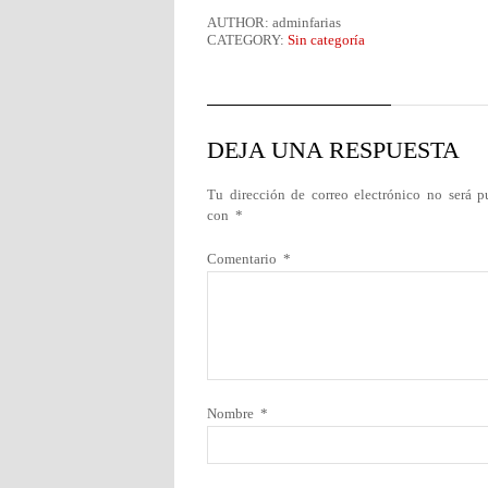
AUTHOR: adminfarias
CATEGORY:
Sin categoría
DEJA UNA RESPUESTA
Tu dirección de correo electrónico no será p
con
*
Comentario
*
Nombre
*