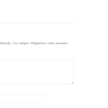
ublicada.
Los campos obligatorios están marcados