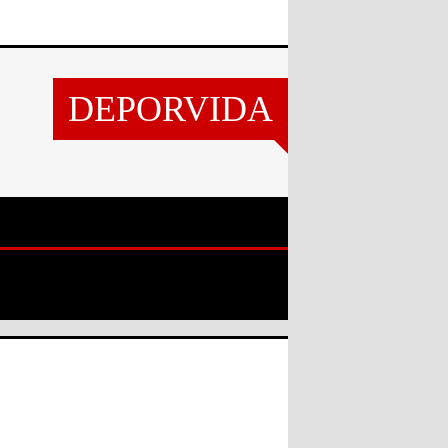
DEPORVIDA