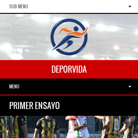
SUB MENU
DEPORVIDA
MENU
PRIMER ENSAYO