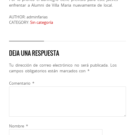
enfrentar a Alumni de Villa Maria nuevamente de local.
AUTHOR: adminfarias
CATEGORY:
Sin categoría
DEJA UNA RESPUESTA
Tu dirección de correo electrónico no será publicada.
Los
campos obligatorios están marcados con
*
Comentario
*
Nombre
*