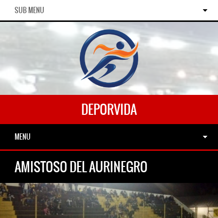
SUB MENU
DEPORVIDA
MENU
AMISTOSO DEL AURINEGRO