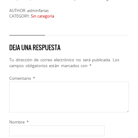
AUTHOR: adminfarias
CATEGORY:
Sin categoría
DEJA UNA RESPUESTA
Tu dirección de correo electrónico no será publicada.
Los
campos obligatorios están marcados con
*
Comentario
*
Nombre
*