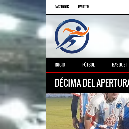
FACEBOOK
TWITTER
INICIO
FÚTBOL
BASQUET
DÉCIMA DEL APERTUR