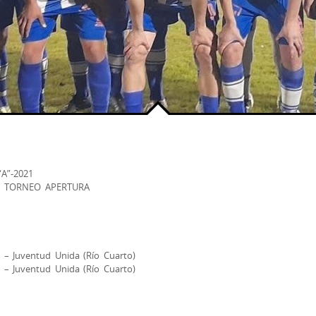
A”-2021
A TORNEO APERTURA
 – Juventud Unida (Río Cuarto)
 – Juventud Unida (Río Cuarto)