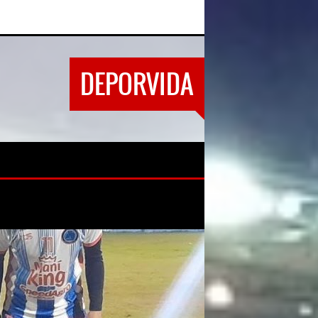
DEPORVIDA