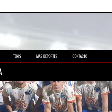
TENIS
MÁS DEPORTES
CONTACTO
A