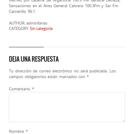
Sensaciones en el Aires General Cabrera 100.3Fm y Ser Fm
Carnerillo 96.1.
AUTHOR: adminfarias
CATEGORY:
Sin categoría
DEJA UNA RESPUESTA
Tu dirección de correo electrónico no será publicada.
Los
campos obligatorios están marcados con
*
Comentario
*
Nombre
*