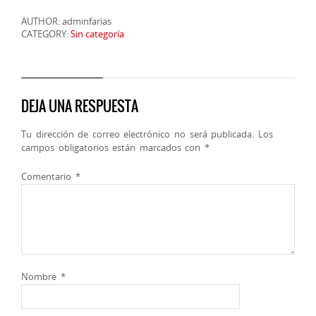
AUTHOR: adminfarias
CATEGORY:
Sin categoría
DEJA UNA RESPUESTA
Tu dirección de correo electrónico no será publicada.
Los
campos obligatorios están marcados con
*
Comentario
*
Nombre
*