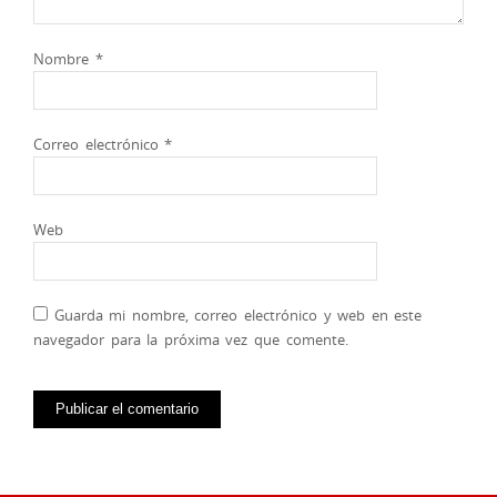
Nombre
*
Correo electrónico
*
Web
Guarda mi nombre, correo electrónico y web en este
navegador para la próxima vez que comente.