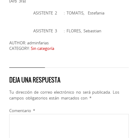
(Arb 3ra)
ASISTENTE 2 : TOMATIS, Estefania
ASISTENTE 3 : FLORES, Sebastian
AUTHOR: adminfarias
CATEGORY:
Sin categoría
DEJA UNA RESPUESTA
Tu dirección de correo electrónico no será publicada.
Los
campos obligatorios están marcados con
*
Comentario
*