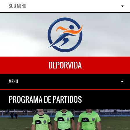
SUB MENU
DEPORVIDA
MENU
PROGRAMA DE PARTIDOS