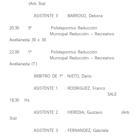
(Arb 3ra)
ASISTENTE 3 : BARROSO, Debora
20.30 3ª Polideportivo Reducción
Municipal Reducción – Recreativo
Avellaneda 30 x 30
22.00 1ª Polideportivo Reducción
Municipal Reducción – Recreativo
Avellaneda (T.)
ÁRBITRO DE 1ª : NIETO, Dario
ASISTENTE 1 : RODRIGUEZ, Franco
SALE
18,30 Hs
ASISTENTE 2 : HEREDIA, Gustavo (Arb
3ra)
ASISTENTE 3 : FERNANDEZ, Gabriela