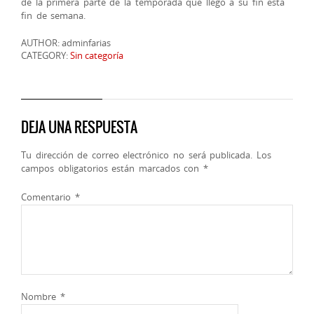
de la primera parte de la temporada que llego a su fin esta
fin de semana.
AUTHOR: adminfarias
CATEGORY:
Sin categoría
DEJA UNA RESPUESTA
Tu dirección de correo electrónico no será publicada.
Los
campos obligatorios están marcados con
*
Comentario
*
Nombre
*