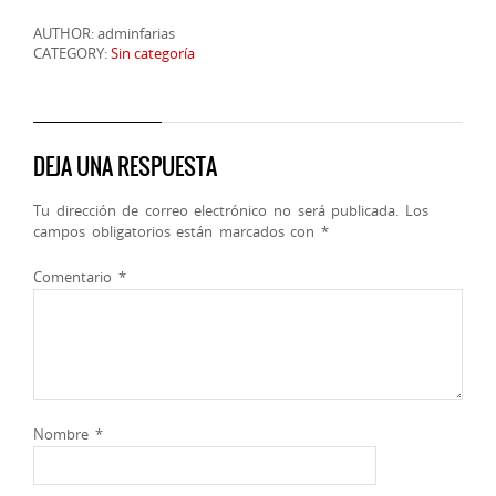
AUTHOR: adminfarias
CATEGORY:
Sin categoría
DEJA UNA RESPUESTA
Tu dirección de correo electrónico no será publicada.
Los
campos obligatorios están marcados con
*
Comentario
*
Nombre
*