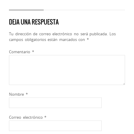
DEJA UNA RESPUESTA
Tu dirección de correo electrónico no será publicada.
Los
campos obligatorios están marcados con
*
Comentario
*
Nombre
*
Correo electrónico
*