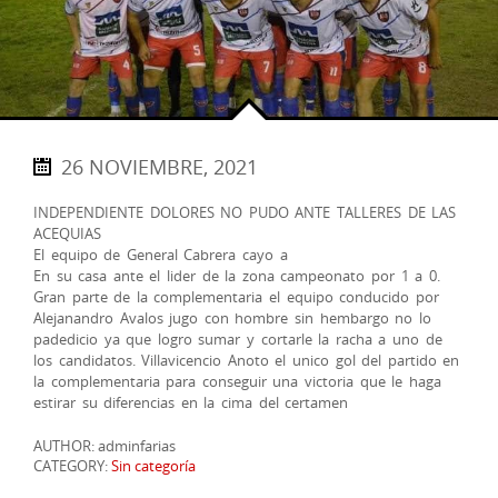
26 NOVIEMBRE, 2021
INDEPENDIENTE DOLORES NO PUDO ANTE TALLERES DE LAS
ACEQUIAS
El equipo de General Cabrera cayo a
En su casa ante el lider de la zona campeonato por 1 a 0.
Gran parte de la complementaria el equipo conducido por
Alejanandro Avalos jugo con hombre sin hembargo no lo
padedicio ya que logro sumar y cortarle la racha a uno de
los candidatos. Villavicencio Anoto el unico gol del partido en
la complementaria para conseguir una victoria que le haga
estirar su diferencias en la cima del certamen
AUTHOR: adminfarias
CATEGORY:
Sin categoría