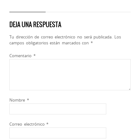
DEJA UNA RESPUESTA
Tu dirección de correo electrónico no será publicada.
Los
campos obligatorios están marcados con
*
Comentario
*
Nombre
*
Correo electrónico
*