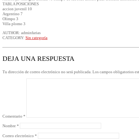
TABLA POSICIONES
accion juvenil 10
Argentino 7
Olimpo 3
Villa plomo 3
AUTHOR: adminfarias
CATEGORY:
Sin categoría
DEJA UNA RESPUESTA
Tu dirección de correo electrónico no será publicada.
Los campos obligatorios e
Comentario
*
Nombre
*
Correo electrónico
*