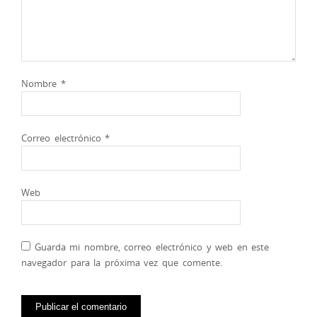
Nombre
*
Correo electrónico
*
Web
Guarda mi nombre, correo electrónico y web en este
navegador para la próxima vez que comente.