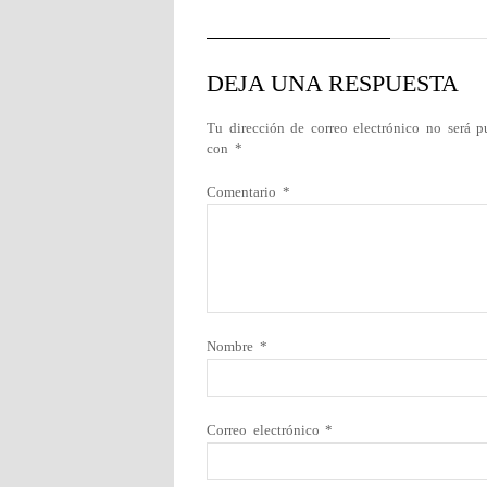
DEJA UNA RESPUESTA
Tu dirección de correo electrónico no será p
con
*
Comentario
*
Nombre
*
Correo electrónico
*