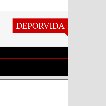
DEPORVIDA