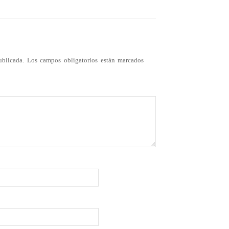
ublicada.
Los campos obligatorios están marcados