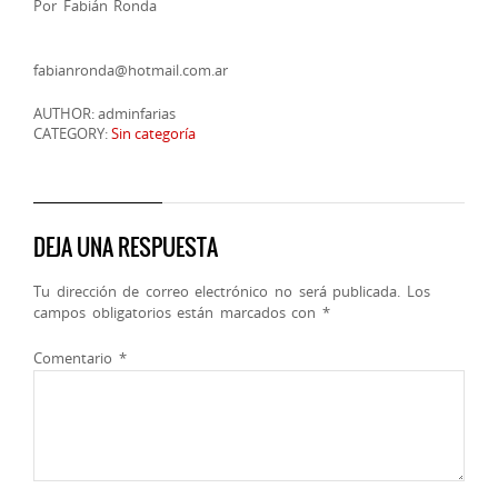
Por Fabián Ronda
fabianronda@hotmail.com.ar
AUTHOR: adminfarias
CATEGORY:
Sin categoría
DEJA UNA RESPUESTA
Tu dirección de correo electrónico no será publicada.
Los
campos obligatorios están marcados con
*
Comentario
*