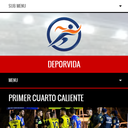
SUB MENU
DEPORVIDA
MENU
PRIMER CUARTO CALIENTE