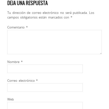
DEJA UNA RESPUESTA
Tu dirección de correo electrónico no será publicada.
Los
campos obligatorios están marcados con
*
Comentario
*
Nombre
*
Correo electrónico
*
Web