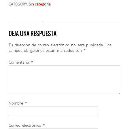
CATEGORY:
Sin categoría
DEJA UNA RESPUESTA
Tu dirección de correo electrónico no será publicada.
Los
campos obligatorios están marcados con
*
Comentario
*
Nombre
*
Correo electrónico
*