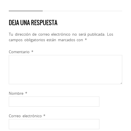
DEJA UNA RESPUESTA
Tu dirección de correo electrónico no será publicada.
Los
campos obligatorios están marcados con
*
Comentario
*
Nombre
*
Correo electrónico
*