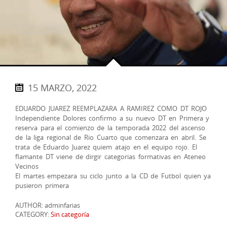
15 MARZO, 2022
EDUARDO JUAREZ REEMPLAZARA A RAMIREZ COMO DT ROJO
Independiente Dolores confirmo a su nuevo DT en Primera y
reserva para el comienzo de la temporada 2022 del ascenso
de la liga regional de Rio Cuarto que comenzara en abril. Se
trata de Eduardo Juarez quiem atajo en el equipo rojo. El
flamante DT viene de dirgir categorias formativas en Ateneo
Vecinos
El martes empezara su ciclo junto a la CD de Futbol quien ya
pusieron primera
AUTHOR: adminfarias
CATEGORY:
Sin categoría