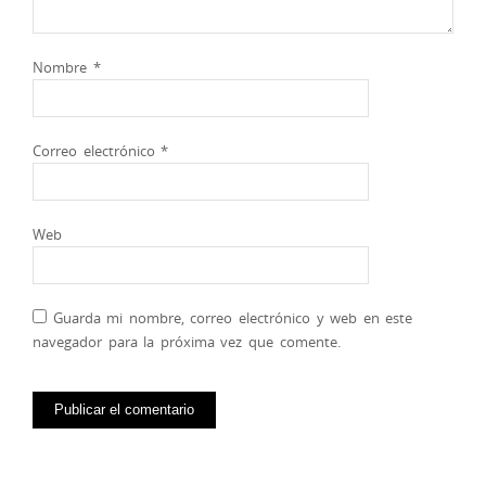
Nombre
*
Correo electrónico
*
Web
Guarda mi nombre, correo electrónico y web en este
navegador para la próxima vez que comente.