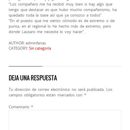
“Los compañero me ha recibió muy bien si hay algo que
tengo que destacar es que hubo mucho compañerismo, ha
quedado toda la base así que ya conozco a todos”
“En el puesto que me siento cómodo es de extremo o de
punta, en el regional lo he hecho más de extremo, pero
donde Lautaro me necesite lo voy hacer”.
AUTHOR: adminfarias
CATEGORY:
Sin categoría
DEJA UNA RESPUESTA
Tu dirección de correo electrónico no será publicada.
Los
campos obligatorios están marcados con
*
Comentario
*