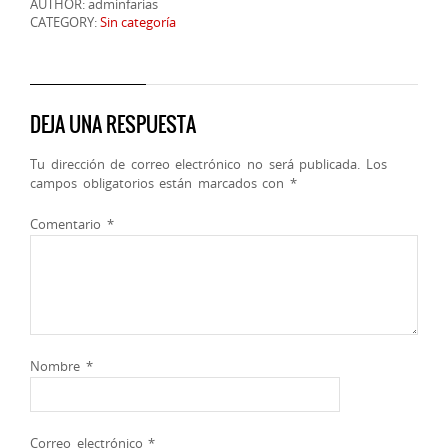
AUTHOR: adminfarias
CATEGORY:
Sin categoría
DEJA UNA RESPUESTA
Tu dirección de correo electrónico no será publicada.
Los
campos obligatorios están marcados con
*
Comentario
*
Nombre
*
Correo electrónico
*