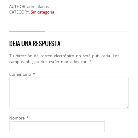
AUTHOR: adminfarias
CATEGORY:
Sin categoría
DEJA UNA RESPUESTA
Tu dirección de correo electrónico no será publicada.
Los
campos obligatorios están marcados con
*
Comentario
*
Nombre
*