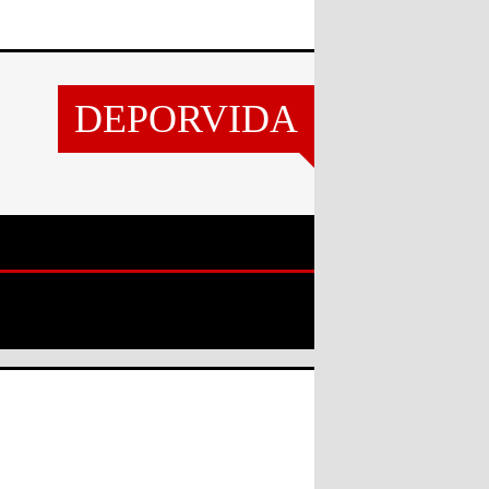
DEPORVIDA