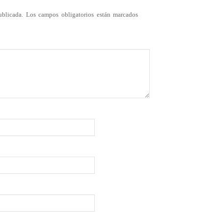
ublicada.
Los campos obligatorios están marcados