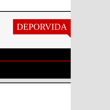
DEPORVIDA