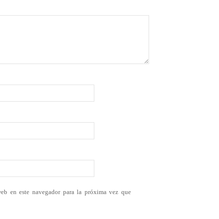
web en este navegador para la próxima vez que