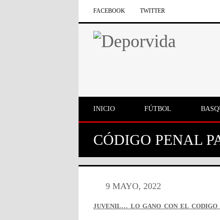
FACEBOOK
TWITTER
INICIO
FÚTBOL
BASQ
CÓDIGO PENAL P
9 MAYO, 2022
JUVENIL… LO GANO CON EL CODIGO 