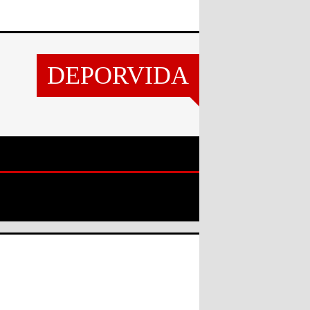
DEPORVIDA