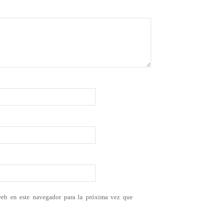
web en este navegador para la próxima vez que