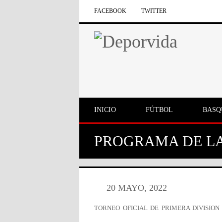
FACEBOOK
TWITTER
INICIO
FÚTBOL
BASQ
PROGRAMA DE LA
20 MAYO, 2022
TORNEO OFICIAL DE PRIMERA DIVISION 