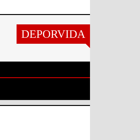
DEPORVIDA