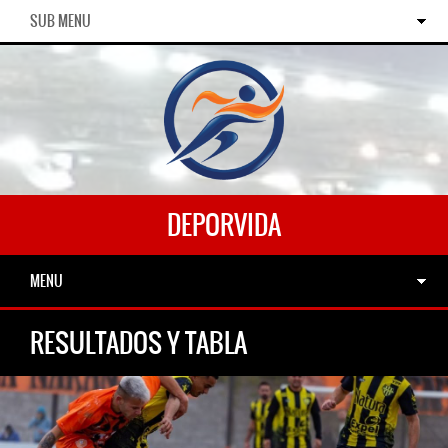
SUB MENU
DEPORVIDA
MENU
RESULTADOS Y TABLA