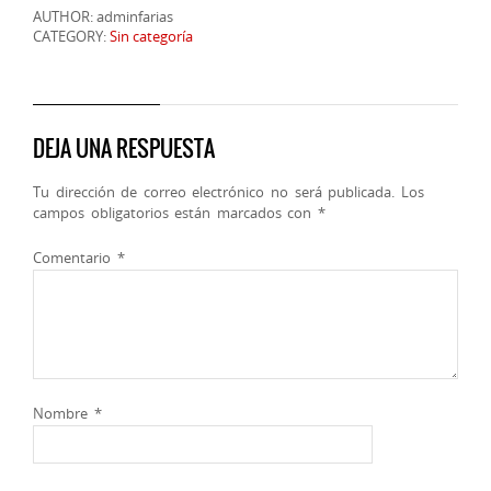
AUTHOR: adminfarias
CATEGORY:
Sin categoría
DEJA UNA RESPUESTA
Tu dirección de correo electrónico no será publicada.
Los
campos obligatorios están marcados con
*
Comentario
*
Nombre
*