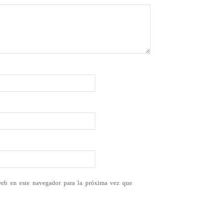
web en este navegador para la próxima vez que