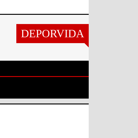
DEPORVIDA