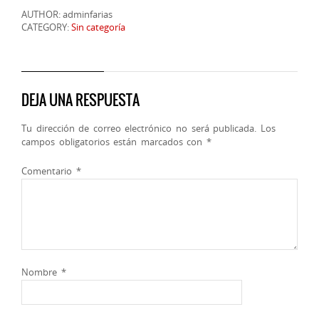
AUTHOR: adminfarias
CATEGORY:
Sin categoría
DEJA UNA RESPUESTA
Tu dirección de correo electrónico no será publicada.
Los
campos obligatorios están marcados con
*
Comentario
*
Nombre
*