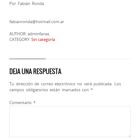
Por Fabián Ronda
fabianronda@hotmail.com.ar
AUTHOR: adminfarias
CATEGORY:
Sin categoría
DEJA UNA RESPUESTA
Tu dirección de correo electrónico no será publicada.
Los
campos obligatorios están marcados con
*
Comentario
*