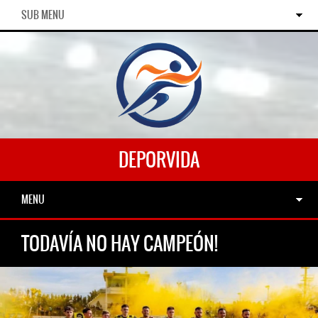
SUB MENU
DEPORVIDA
MENU
TODAVÍA NO HAY CAMPEÓN!