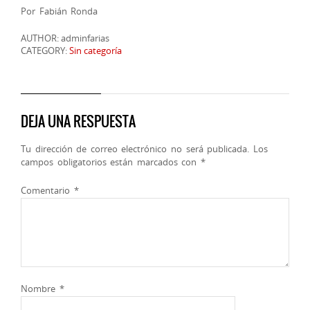
Por Fabián Ronda
AUTHOR: adminfarias
CATEGORY:
Sin categoría
DEJA UNA RESPUESTA
Tu dirección de correo electrónico no será publicada.
Los
campos obligatorios están marcados con
*
Comentario
*
Nombre
*