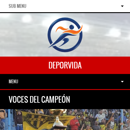
SUB MENU
DEPORVIDA
MENU
VOCES DEL CAMPEÓN