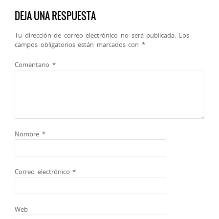
DEJA UNA RESPUESTA
Tu dirección de correo electrónico no será publicada.
Los
campos obligatorios están marcados con
*
Comentario
*
Nombre
*
Correo electrónico
*
Web