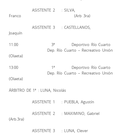
ASISTENTE 2 : SILVA,
Franco (Arb 3ra)
ASISTENTE 3 : CASTELLANOS,
Joaquín
11.00 3ª Deportivo Río Cuarto
Dep. Río Cuarto – Recreativo Unión
(Olaeta)
13:00 1ª Deportivo Río Cuarto
Dep. Río Cuarto – Recreativo Unión
(Olaeta)
ÁRBITRO DE 1ª : LUNA, Nicolás
ASISTENTE 1 : PUEBLA, Agustín
ASISTENTE 2 : MAXIMINO, Gabriel
(Arb.3ra)
ASISTENTE 3 : LUNA, Clever