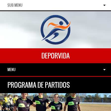
SUB MENU
DEPORVIDA
MENU
PROGRAMA DE PARTIDOS