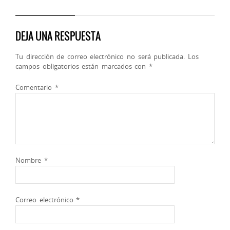
DEJA UNA RESPUESTA
Tu dirección de correo electrónico no será publicada.
Los
campos obligatorios están marcados con
*
Comentario
*
Nombre
*
Correo electrónico
*