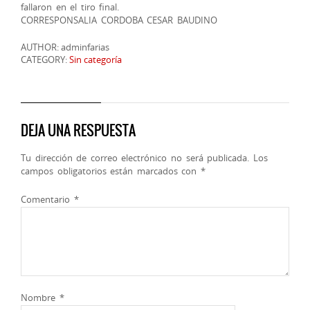
fallaron en el tiro final.
CORRESPONSALIA CORDOBA CESAR BAUDINO
AUTHOR: adminfarias
CATEGORY:
Sin categoría
DEJA UNA RESPUESTA
Tu dirección de correo electrónico no será publicada.
Los
campos obligatorios están marcados con
*
Comentario
*
Nombre
*