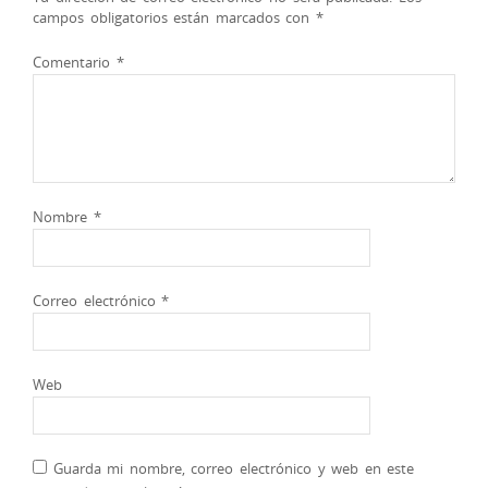
campos obligatorios están marcados con
*
Comentario
*
Nombre
*
Correo electrónico
*
Web
Guarda mi nombre, correo electrónico y web en este