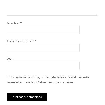
Nombre
*
Correo electrónico
*
Web
Guarda mi nombre, correo electrónico y web en este
navegador para la próxima vez que comente.