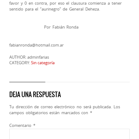
favor y 0 en contra, por eso el clausura comienza a tener
sentido para el “aurinegro” de General Deheza.
Por Fabián Ronda
fabianronda@hotmail.com.ar
AUTHOR: adminfarias
CATEGORY:
Sin categoría
DEJA UNA RESPUESTA
Tu dirección de correo electrónico no será publicada.
Los
campos obligatorios están marcados con
*
Comentario
*