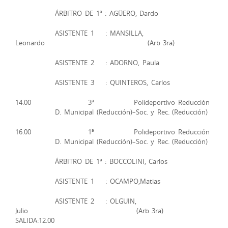
ÁRBITRO DE 1ª : AGÜERO, Dardo
ASISTENTE 1 : MANSILLA,
Leonardo (Arb 3ra)
ASISTENTE 2 : ADORNO, Paula
ASISTENTE 3 : QUINTEROS, Carlos
14.00 3ª Polideportivo Reducción
D. Municipal (Reducción)–Soc. y Rec. (Reducción)
16.00 1ª Polideportivo Reducción
D. Municipal (Reducción)–Soc. y Rec. (Reducción)
ÁRBITRO DE 1ª : BOCCOLINI, Carlos
ASISTENTE 1 : OCAMPO,Matias
ASISTENTE 2 : OLGUIN,
Julio (Arb 3ra)
SALIDA:12.00