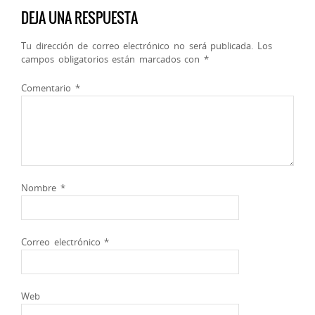
DEJA UNA RESPUESTA
Tu dirección de correo electrónico no será publicada.
Los
campos obligatorios están marcados con
*
Comentario
*
Nombre
*
Correo electrónico
*
Web