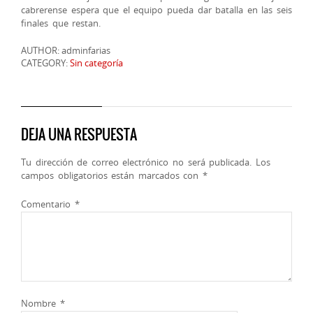
cabrerense espera que el equipo pueda dar batalla en las seis
finales que restan.
AUTHOR: adminfarias
CATEGORY:
Sin categoría
DEJA UNA RESPUESTA
Tu dirección de correo electrónico no será publicada.
Los
campos obligatorios están marcados con
*
Comentario
*
Nombre
*